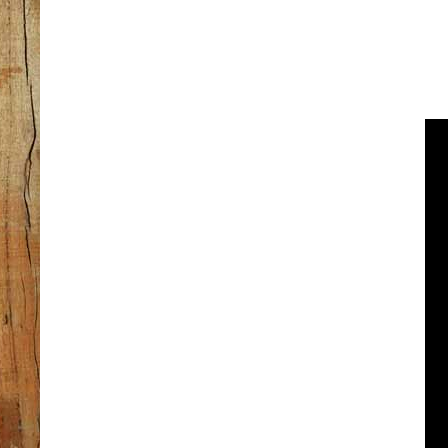
Cara Pasang Togel Lewat Hp Tanpa Ribet Proses Cepat | ABC Togel abctogel.com › Togel Translate this page Aug 24, 2018 - Cara Pasang Togel Lewat Hp Tanpa Ribet Proses Cepat - Cuma dari togel online terpercaya saja anda bisa pasang nomor lewat handphone! Cara Pasang Togel Online Lewat HP Android | Cara Main Togel Online cardiopneumo.org/cara-pasang-togel-online-lewat-hp-android/ Translate this page Jan 26, 2019 - Cara Pasang Togel Online Lewat HP Android - Pasang Taruhan Nomor Togel melalui Handphone, Smartphone, IOs Iphone, Tab ataupun ... Panduan Cara Bermain Togel Online Lewat HP Android https://situstogel4d.com/panduan-cara-bermain-togel-online-lewat-... Translate this page Cara Pasang Togel 2A di Mivobola Lewat HP Android – Misalkan Anda memasang Rp 1.000,- pada permainan 2D (2 Angka), maka Anda akan mendapatkan ... 4 Cara Pasang Togel Lewat Hp Android Dengan Mudah? https://onlinecasino-get.com/cara-pasang-togel/ Translate this page Cara Pasang Togel Lewat Hp Android Dengan Mudah – Mungkin Anda sering bermain togel melalui bandar darat untuk masang angka taruhan uang Anda ... Cara Pasang Togel Lewat Hp Tanpa Ribet Proses Cepat ... agenjudionline88.com/cara-pasang-togel-lewat-hp/ Translate this page Aug 15, 2018 - Cara Pasang Togel Lewat Hp Tanpa Ribet Proses Cepat - Mungkin sebelumnya anda bermain togel dengan cara melakukan pemasangan ... Cara Pasang Togel Lewat Hp yang Aman dan Gampang agenjudibolasbobetonline.com › Togel Translate this page May 2, 2018 - Cara Pasang Togel Lewat Hp yang Aman dan Gampang ini bisa anda ikuti, bahkan dengan begitu anda bisa bermain dan meraih ... CARA BERMAIN DAN PASANG TOGEL ONLINE LEWAT HP bagleys.net/cara-bermain-dan-pasang-togel-online-lewat-hp/ - Translate this page Sep 27, 2018 - Cara Bermain dan Pasang Togel Online Lewat HP Android, Smartphone, Iphone, Laptop / Komputer di Situs Bandar Agen Judi Togel Online ... PANDUAN CARA PASANG TOGEL VIA ONLINE - Nagahoki 112.140.185.132/.../panduan-cara-pasang-togel-via-online-2803.as... Translate this page Panduan Cara Pasang Togel Via Online Nagahoki - Panduan Lengkap Cara Pasang Togel via Online. Buat yang masih tetap main Togel Online di bandar darat. ... Bila lewat wap/handphone tentukan menu “Ke Menu Utama” =Games = 1. CARA DAFTAR TOGEL ONLINE LEWAT HP ANDROID - YouTube https://www.youtube.com/watch?v=UhfdTrBXtvA - Translate this page Video for cara pasang togel lewat hp▶ 2:13 Apr 9, 2019 - Uploaded by Geon Gee Mau Daftar Togel Online Klik Disini http://mitratogel.net/ Divideo kali ini dijelaskan cara daftar togel ... Cara Daftar Togel Online Paling Gampang Langsung dari HP ... creativespiritcenter.org › Review Judi Togel Translate this page Feb 13, 2019 - Cara Daftar Togel Online Paling Gampang Langsung dari HP ... Berikut contoh s
Online ... casinoonlinetopslot.com › Tips dan Trik Translate this page Sep 10, 2018 - Cara Menang Togel 4 Angka Yang Benar Tanpa Rugi. Ingin menang terus dalam bermain togel online? SIlakan gunakan cara ini agar anda ... Cara Bermain Togel Agar Menang Terus di Semua Pasaran 139.99.28.138 › Togel Translate this page Dec 17, 2018 - anda pastinya mau d
taruhan RUMUS CARA CURANG ... Cara Menang Togel 4 Angka 99% pasti Manjur - Dijjie.com dijjie.com/cara-menang-togel-4-angka-99-pasti-manjur/ Translate this page Sep 7, 2018 - Cara Menang Togel 4 Angka – Siapa bilang untuk main togel 4 angka susah? Tentu saja tidak sama sekali, malah permainan ini sangatlah ... Cara Ampuh Menang Togel Online Dengan 
Rumus Togel Dengan Benar. Kami akan berikan beberapa type langkah memprediksi angka togel ... Cara Menghitung Rumus Togel Mudah 99% Kena | Casino Online TS casinoonlinetopslot.com › Tips dan Trik Sep 7, 2018 - Cara Menghitung Rumus Togel Mudah 99% Kena – Bermain togel online lebih menguntungkan untuk anda yang suka bermain judi online. RUMUS TOGE
yang baik dan Benar | Mail Chaozkhaky mail-chaozkhakycostikcomunity.blogspot.com › tips › Togel › Unik Feb 4, 2013 - Pertanyaannya sekarang adalah, “Adakah kunci atau rumus paten bermain togel?” Jawaban atas pertanyaan ini adalah tergantung Anda ...