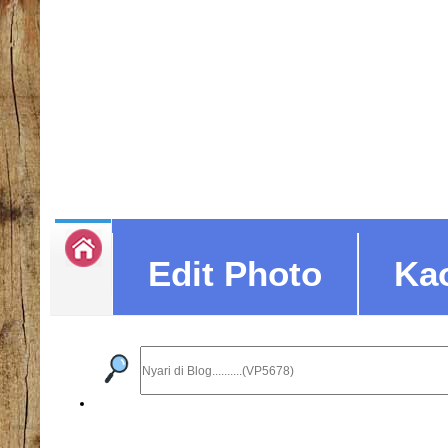
Edit Photo
Ka