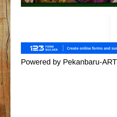
Powered by Pekanbaru-ART J